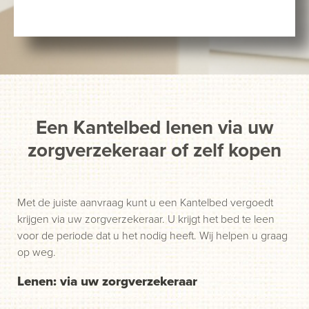
Een Kantelbed lenen via uw
zorgverzekeraar of zelf kopen
Met de juiste aanvraag kunt u een Kantelbed vergoedt
krijgen via uw zorgverzekeraar. U krijgt het bed te leen
voor de periode dat u het nodig heeft. Wij helpen u graag
op weg.
Lenen: via uw zorgverzekeraar