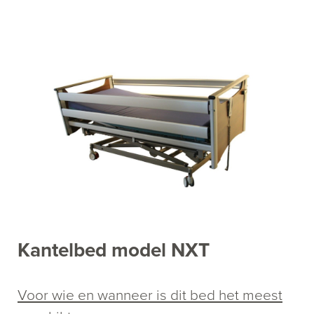
Kantelbed model NXT
Voor wie en wanneer is dit bed het meest