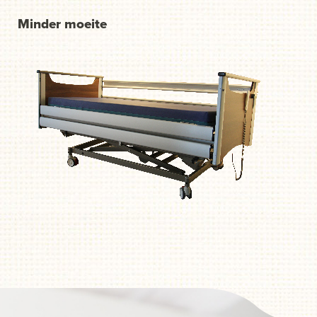
Minder moeite