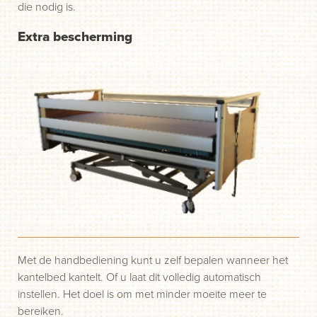
die nodig is.
Extra bescherming
Met de handbediening kunt u zelf bepalen wanneer het
kantelbed kantelt. Of u laat dit volledig automatisch
instellen. Het doel is om met minder moeite meer te
bereiken.