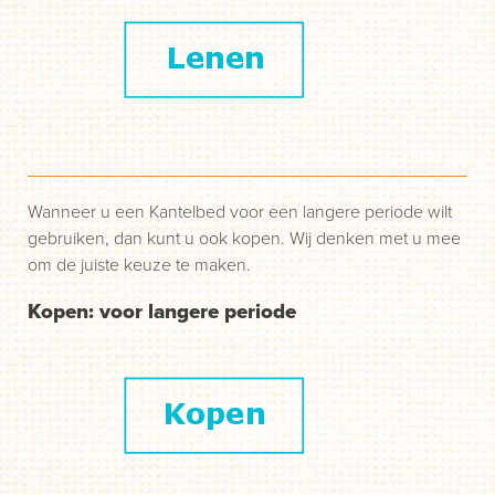
Wanneer u een Kantelbed voor een langere periode wilt
gebruiken, dan kunt u ook kopen. Wij denken met u mee
om de juiste keuze te maken.
Kopen: voor langere periode