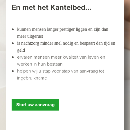
En met het Kantelbed...
kunnen mensen langer prettiger liggen en zijn dan
meer uitgerust
is nachtzorg minder snel nodig en bespaart dan tijd en
geld
ervaren mensen meer kwaliteit van leven en
werken in hun bestaan
helpen wij u stap voor stap van aanvraag tot
ingebruikname
Start uw aanvraag