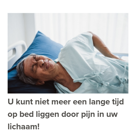
U kunt niet meer een lange tijd
op bed liggen door pijn in uw
lichaam!