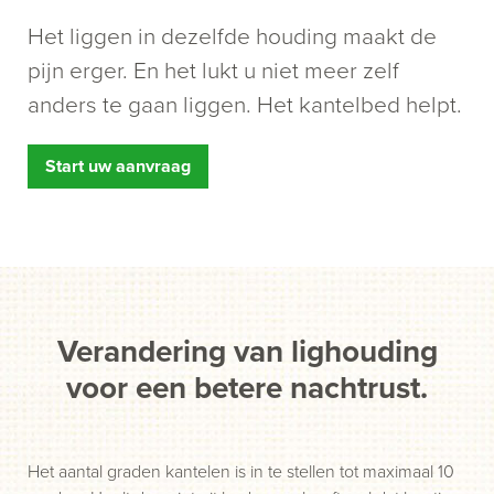
Het liggen in dezelfde houding maakt de
pijn erger. En het lukt u niet meer zelf
anders te gaan liggen. Het kantelbed helpt.
Start uw aanvraag
Verandering van lighouding
voor een betere nachtrust.
Het aantal graden kantelen is in te stellen tot maximaal 10