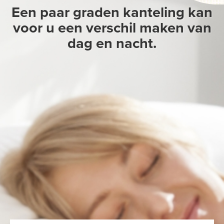
Een paar graden kanteling kan
voor u een verschil maken van
dag en nacht.