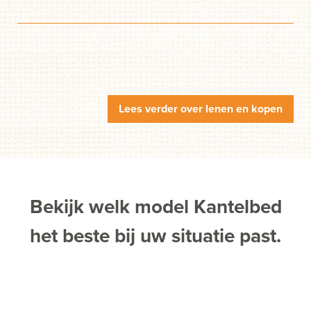
Lees verder over lenen en kopen
Bekijk welk model Kantelbed
het beste bij uw situatie past.