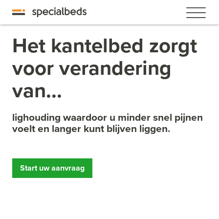
Het kantelbed zorgt
voor verandering
van...
lighouding waardoor u minder snel pijnen
voelt en langer kunt blijven liggen.
Start uw aanvraag