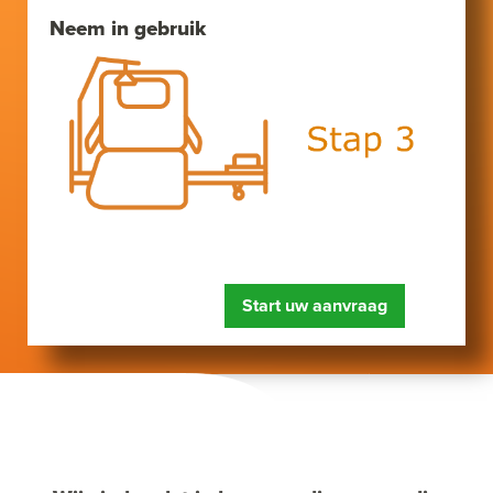
Neem in gebruik
Start uw aanvraag