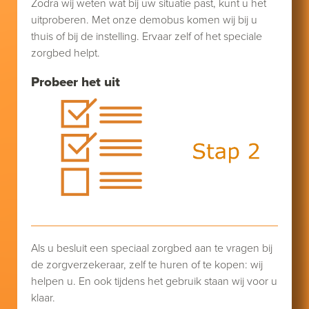
Zodra wij weten wat bij uw situatie past, kunt u het
uitproberen. Met onze demobus komen wij bij u
thuis of bij de instelling. Ervaar zelf of het speciale
zorgbed helpt.
Probeer het uit
Als u besluit een speciaal zorgbed aan te vragen bij
de zorgverzekeraar, zelf te huren of te kopen: wij
helpen u. En ook tijdens het gebruik staan wij voor u
klaar.