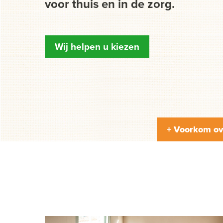
voor thuis en in de zorg.
Wij helpen u kiezen
+ Voorkom ov