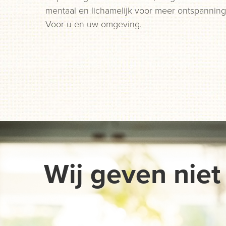
mentaal en lichamelijk voor meer ontspanning
Voor u en uw omgeving.
Wij geven niet