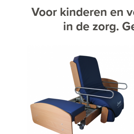
Voor kinderen en v
in de zorg. G