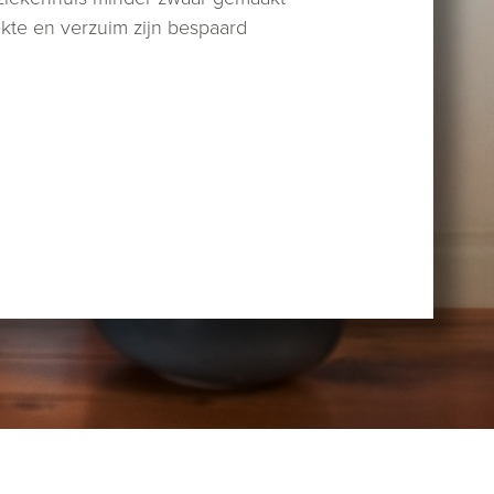
ekte en verzuim zijn bespaard